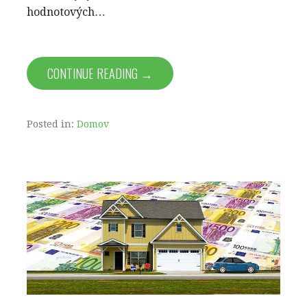
hodnotových…
CONTINUE READING →
Posted in:
Domov