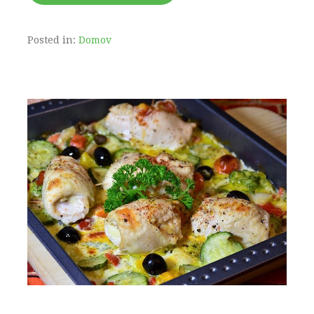
Posted in:
Domov