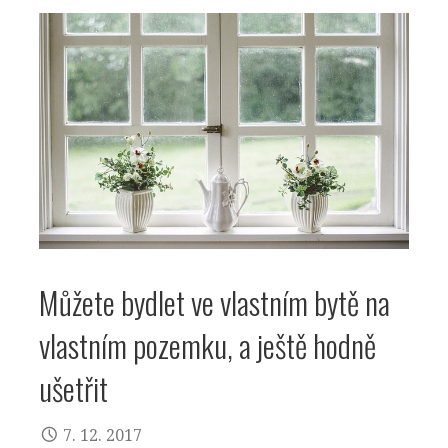
Můžete bydlet ve vlastním bytě na
vlastním pozemku, a ještě hodně
ušetřit
7. 12. 2017