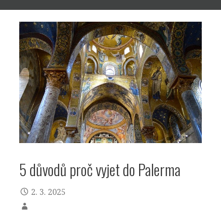
5 důvodů proč vyjet do Palerma
2. 3. 2025