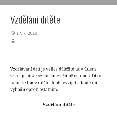
Vzdělání dítěte
17. 7. 2020
Vzdělávání dětí je velice důležité už v útlém
věku, protože se musíme učit už od mala. Díky
tomu se bude dítěte dobře vyvíjet a bude mít
výhodu oproti ostatním.
Vzdělání dítěte