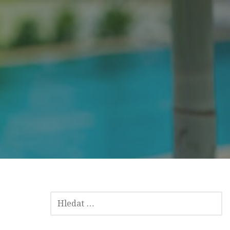
VYHLEDÁVÁNÍ