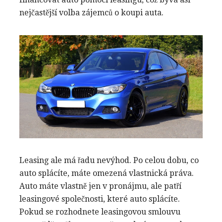
nejčastější volba zájemců o koupi auta.
Leasing ale má řadu nevýhod. Po celou dobu, co
auto splácíte, máte omezená vlastnická práva.
Auto máte vlastně jen v pronájmu, ale patří
leasingové společnosti, které auto splácíte.
Pokud se rozhodnete leasingovou smlouvu