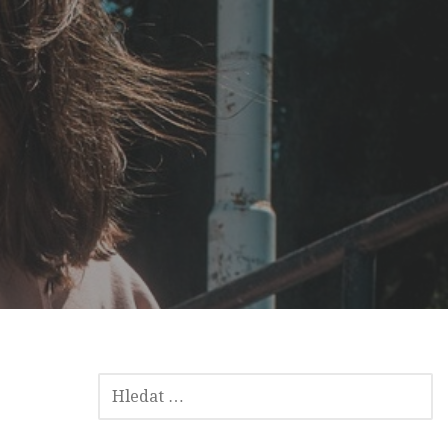
VYHLEDÁVÁNÍ