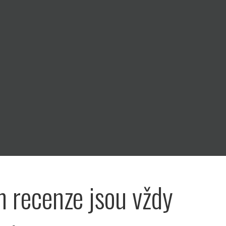
n recenze jsou vždy